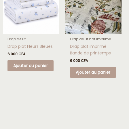
Drap de Lit
Drap de Lit Plat Imprimé
Drap plat Fleurs Bleues
Drap plat imprimé
Bande de printemps
6 000
CFA
6 000
CFA
Ajouter au panier
Ajouter au panier