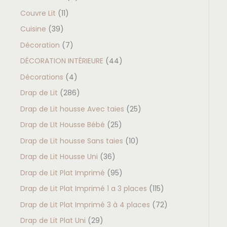
Couvre Lit
11
Cuisine
39
Décoration
7
DÉCORATION INTÉRIEURE
44
Décorations
4
Drap de Lit
286
Drap de Lit housse Avec taies
25
Drap de LIt Housse Bébé
25
Drap de Lit housse Sans taies
10
Drap de Lit Housse Uni
36
Drap de Lit Plat Imprimé
95
Drap de Lit Plat Imprimé 1 a 3 places
115
Drap de Lit Plat Imprimé 3 à 4 places
72
Drap de Lit Plat Uni
29