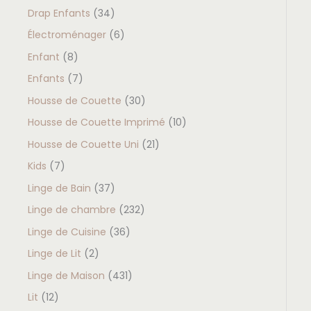
Drap Enfants
34
Électroménager
6
Enfant
8
Enfants
7
Housse de Couette
30
Housse de Couette Imprimé
10
Housse de Couette Uni
21
Kids
7
Linge de Bain
37
Linge de chambre
232
Linge de Cuisine
36
Linge de Lit
2
Linge de Maison
431
Lit
12