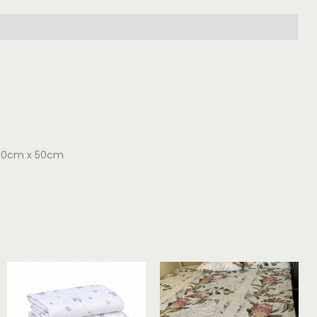
e 70cm x 50cm