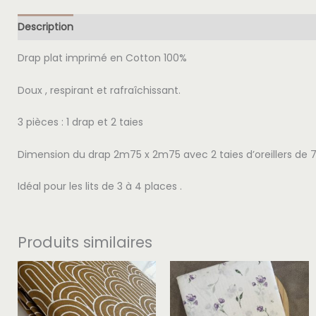
Description
Avis (0)
Drap plat imprimé en Cotton 100%
Doux , respirant et rafraîchissant.
3 pièces : 1 drap et 2 taies
Dimension du drap 2m75 x 2m75 avec 2 taies d’oreillers d
Idéal pour les lits de 3 à 4 places .
Produits similaires