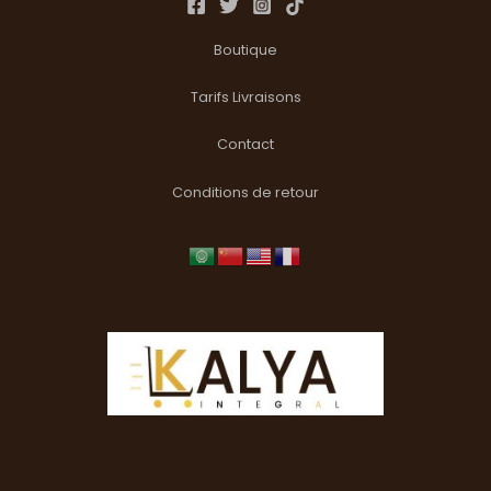
Boutique
Tarifs Livraisons
Contact
Conditions de retour