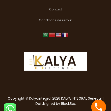
Contact
Conditions de retour
Copyright © Kalyaintegral 2026 KALYA INTEGRAL Sénégal |
Defdsigned by BlackBox