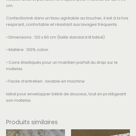
cm.
Confectionné dans un tissu agréable au toucher, il est à la fois
respirant, confortable et résistant aux lavages fréquents.
• Dimensions : 120 x 60 cm (taille standard lit bébé)
• Matière : 100% coton
• Coins élastiqués pour un maintien parfait du drap sur le
matelas
• Facile d’entretien : lavable en machine
Idéal pour envelopper bébé de douceur, tout en protégeant
son matelas.
Produits similaires