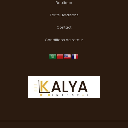
Boutique
Tarifs Livraisons
Contact
Conditions de retour